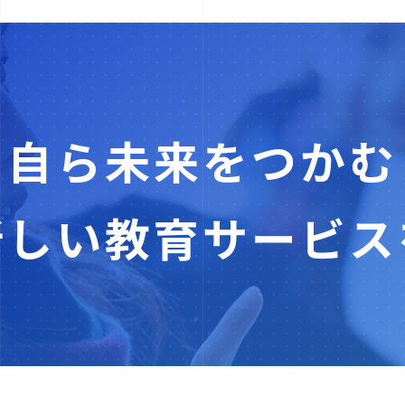
自ら未来をつかむ
新しい教育サービス