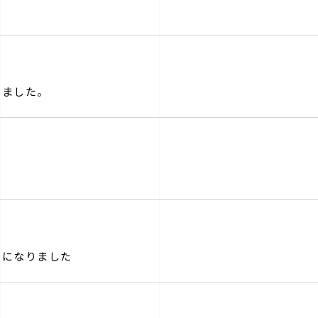
いました。
師になりました