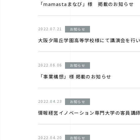
「mamastaまなび」様 掲載のお知らせ
2022.07.21
お知らせ
大阪夕陽丘学園高等学校様にて講演会を行
2022.06.06
お知らせ
「事業構想」様 掲載のお知らせ
2022.04.23
お知らせ
情報経営イノベーション専門大学の客員講
2022.04.20
お知らせ