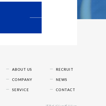
ABOUT US
RECRUIT
COMPANY
NEWS
SERVICE
CONTACT
プライバシーポリシー