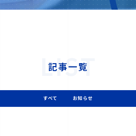
すべて
お知らせ