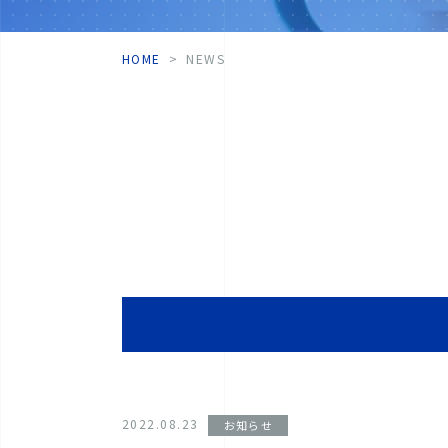
HOME
NEWS
2022.08.23
お知らせ