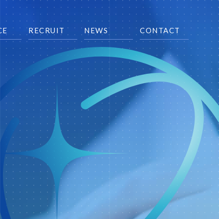
CE
RECRUIT
NEWS
CONTACT