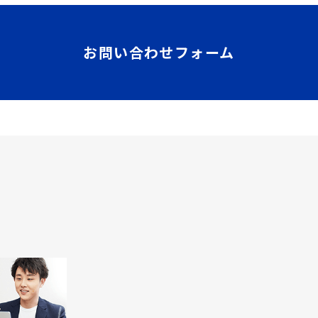
お問い合わせフォーム