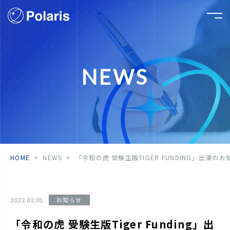
NEWS
HOME
NEWS
「令和の虎 受験生版TIGER FUNDING」出演のお
お知らせ
2022.02.01
「令和の虎 受験生版Tiger Funding」出