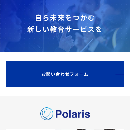
自ら未来をつかむ
新しい教育サービスを
お問い合わせフォーム