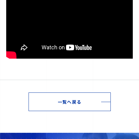
一覧へ戻る