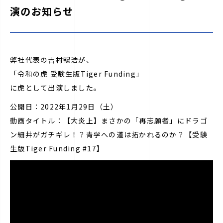
演のお知らせ
弊社代表の吉村暢浩が、
「令和の虎 受験生版Tiger Funding」
に虎として出演しました。
公開日：2022年1月29日（土）
動画タイトル：【大炎上】まさかの「再志願者」にドラゴ
ン細井がガチギレ！？青学への道は拓かれるのか？【受験
生版Tiger Funding #17】